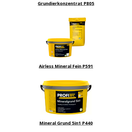
Grundierkonzentrat P805
Airless Mineral Fein P591
Mineral Grund 5in1 P440