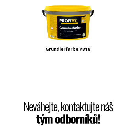
Grundierfarbe P818
Neváhejte, kontaktujte náš
tým odborníků!