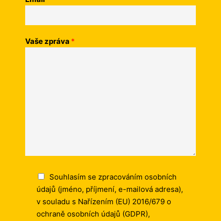
Vaše zpráva
*
Souhlasím se zpracováním osobních
údajů (jméno, příjmení, e-mailová adresa),
v souladu s Nařízením (EU) 2016/679 o
ochraně osobních údajů (GDPR),