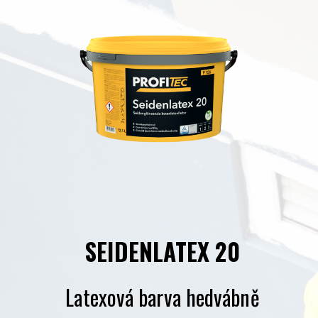
SEIDENLATEX 20
Latexová barva hedvábně