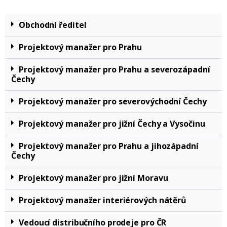
Obchodní ředitel
Projektový manažer pro Prahu
Projektový manažer pro Prahu a severozápadní
Čechy
Projektový manažer pro severovýchodní Čechy
Projektový manažer pro jižní Čechy a Vysočinu
Projektový manažer pro Prahu a jihozápadní
Čechy
Projektový manažer pro jižní Moravu
Projektový manažer interiérových nátěrů
Vedoucí distribučního prodeje pro ČR