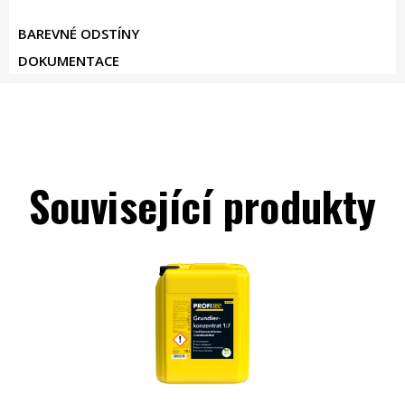
BAREVNÉ ODSTÍNY
DOKUMENTACE
Související produkty